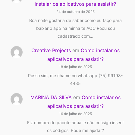
instalar os aplicativos para assistir?
24 de outubro de 2025
Boa noite gostaria de saber como eu faço para
baixar o app na minha te AOC Rocu sou
cadastrado com…
Creative Projects
em
Como instalar os
aplicativos para assistir?
18 de julho de 2025
Posso sim, me chame no whatsapp (75) 99198-
4435
MARINA DA SILVA
em
Como instalar os
aplicativos para assistir?
16 de julho de 2025
Fiz compra do pacote anual e não consigo inserir
os códigos. Pode me ajudar?