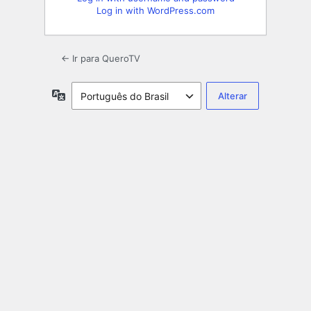
Log in with WordPress.com
← Ir para QueroTV
Idioma